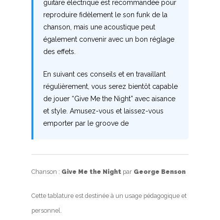
guitare électrique est recommandée pour
reproduire fidèlement le son funk de la
chanson, mais une acoustique peut
également convenir avec un bon réglage
des effets.
En suivant ces conseils et en travaillant
régulièrement, vous serez bientôt capable
de jouer “Give Me the Night” avec aisance
et style. Amusez-vous et laissez-vous
emporter par le groove de
Chanson :
Give Me the Night
par
George Benson
Cette tablature est destinée à un usage pédagogique et
personnel.