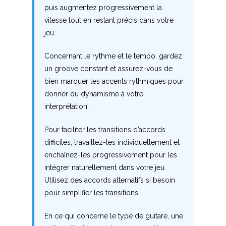
puis augmentez progressivement la
vitesse tout en restant précis dans votre
jeu.
Concernant le rythme et le tempo, gardez
un groove constant et assurez-vous de
bien marquer les accents rythmiques pour
donner du dynamisme à votre
interprétation.
Pour faciliter les transitions d’accords
difficiles, travaillez-les individuellement et
enchaînez-les progressivement pour les
intégrer naturellement dans votre jeu.
Utilisez des accords alternatifs si besoin
pour simplifier les transitions.
En ce qui concerne le type de guitare, une