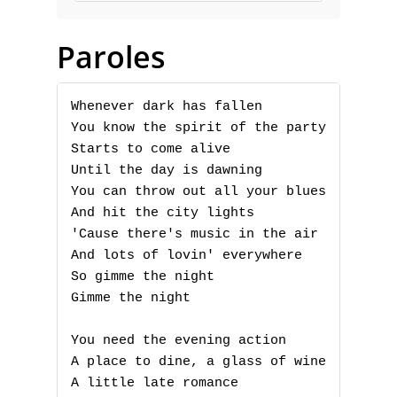
Paroles
Whenever dark has fallen

You know the spirit of the party

Starts to come alive

Until the day is dawning

You can throw out all your blues

And hit the city lights

'Cause there's music in the air

And lots of lovin' everywhere

So gimme the night

Gimme the night

You need the evening action

A place to dine, a glass of wine

A little late romance
