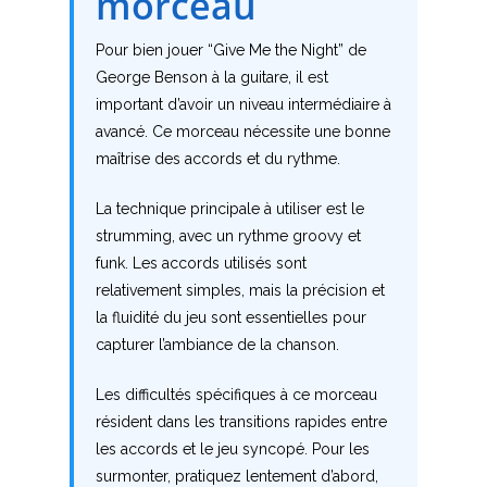
morceau
Accords de guitare
Pour bien jouer “Give Me the Night” de
George Benson à la guitare, il est
important d’avoir un niveau intermédiaire à
avancé. Ce morceau nécessite une bonne
maîtrise des accords et du rythme.
La technique principale à utiliser est le
strumming, avec un rythme groovy et
funk. Les accords utilisés sont
relativement simples, mais la précision et
la fluidité du jeu sont essentielles pour
capturer l’ambiance de la chanson.
Les difficultés spécifiques à ce morceau
résident dans les transitions rapides entre
les accords et le jeu syncopé. Pour les
surmonter, pratiquez lentement d’abord,