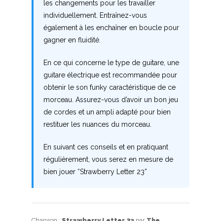
les changements pour les travailler
individuellement. Entraînez-vous
également à les enchaîner en boucle pour
gagner en fluidité.
En ce qui concerne le type de guitare, une
guitare électrique est recommandée pour
obtenir le son funky caractéristique de ce
morceau. Assurez-vous d’avoir un bon jeu
de cordes et un ampli adapté pour bien
restituer les nuances du morceau.
En suivant ces conseils et en pratiquant
régulièrement, vous serez en mesure de
bien jouer “Strawberry Letter 23”
Chanson :
Strawberry Letter 23
par
The