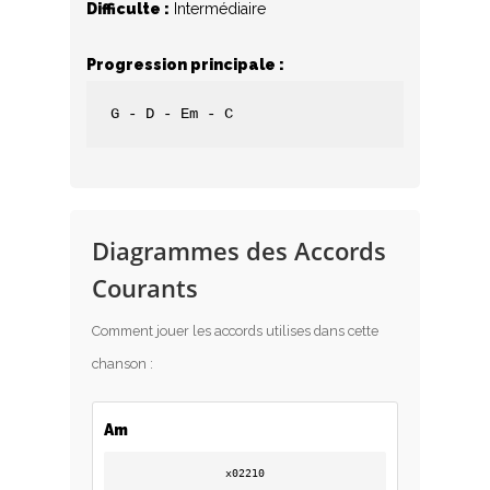
Difficulte :
Intermédiaire
Progression principale :
G - D - Em - C
Diagrammes des Accords
Courants
Comment jouer les accords utilises dans cette
chanson :
Am
x02210