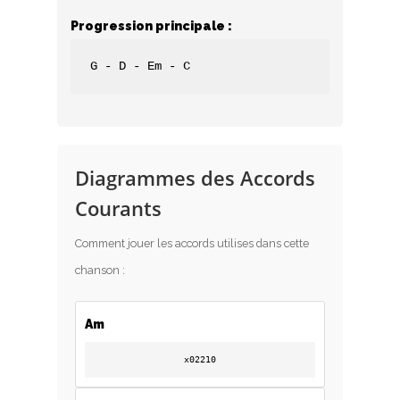
Progression principale :
G - D - Em - C
Diagrammes des Accords
Courants
Comment jouer les accords utilises dans cette
chanson :
Am
x02210