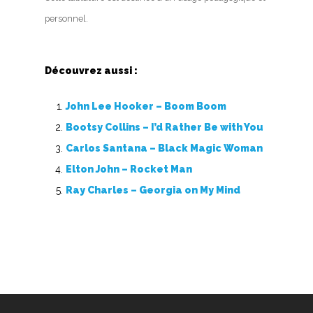
personnel.
Découvrez aussi :
John Lee Hooker – Boom Boom
Bootsy Collins – I’d Rather Be with You
Carlos Santana – Black Magic Woman
Elton John – Rocket Man
Ray Charles – Georgia on My Mind