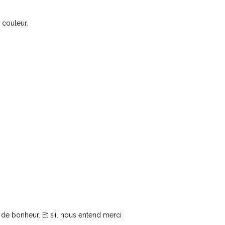
 couleur.
de bonheur. Et s’il nous entend merci