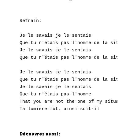
Nouvelles tabs
Top 100
Refrain:

Accords de guitare
Je le savais je le sentais

Que tu n'étais pas l'homme de la situation

Je le savais je le sentais

Que tu n'étais pas l'homme de la situation

Je le savais je le sentais

Que tu n'étais pas l'homme de la situation

Je le savais je le sentais

Que tu n'étais pas l'homme

That you are not the one of my situation

Découvrez aussi :