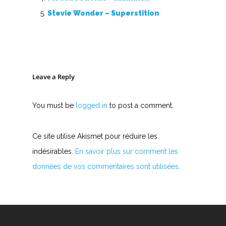
Stevie Wonder – Superstition
Leave a Reply
You must be
logged in
to post a comment.
Ce site utilise Akismet pour réduire les
indésirables.
En savoir plus sur comment les
données de vos commentaires sont utilisées
.