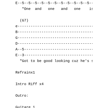
W
X
Y
Z
Nouvelles tabs
Top 100
Accords de guitare