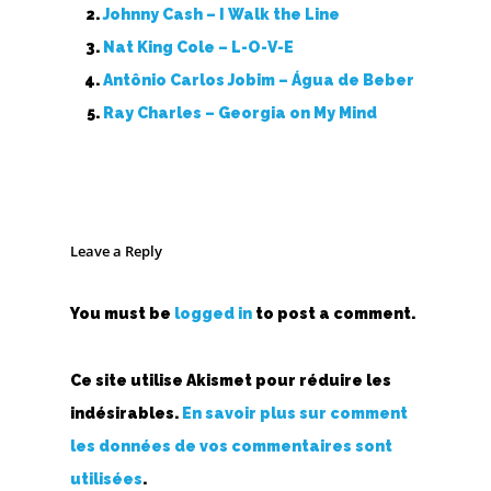
Johnny Cash – I Walk the Line
Nat King Cole – L-O-V-E
Antônio Carlos Jobim – Água de Beber
Ray Charles – Georgia on My Mind
Leave a Reply
You must be
logged in
to post a comment.
Ce site utilise Akismet pour réduire les
indésirables.
En savoir plus sur comment
les données de vos commentaires sont
utilisées
.