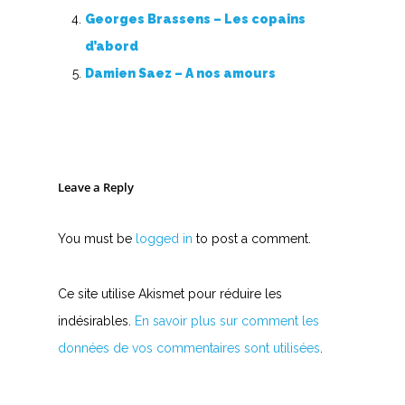
Georges Brassens – Les copains
d’abord
Damien Saez – A nos amours
Leave a Reply
You must be
logged in
to post a comment.
Ce site utilise Akismet pour réduire les
indésirables.
En savoir plus sur comment les
données de vos commentaires sont utilisées
.