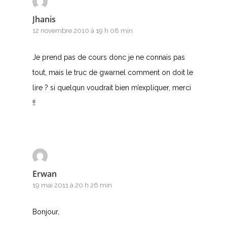
Jhanis
12 novembre 2010 à 19 h 08 min
Je prend pas de cours donc je ne connais pas
tout, mais le truc de gwarnel comment on doit le
lire ? si quelqun voudrait bien m’expliquer, merci
!!
Erwan
19 mai 2011 à 20 h 26 min
Bonjour,