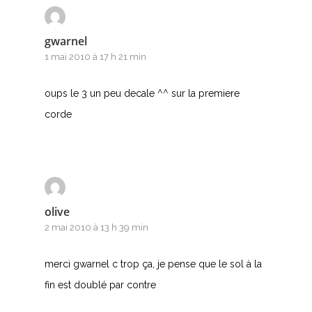
gwarnel
1 mai 2010 à 17 h 21 min
oups le 3 un peu decale ^^ sur la premiere
corde
olive
2 mai 2010 à 13 h 39 min
merci gwarnel c trop ça, je pense que le sol à la
fin est doublé par contre