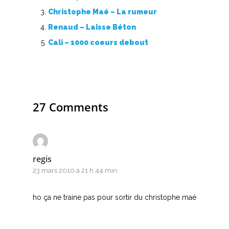
Christophe Maé – La rumeur
Renaud – Laisse Béton
Cali – 1000 coeurs debout
27 Comments
regis
23 mars 2010 à 21 h 44 min
ho ça ne traine pas pour sortir du christophe maé