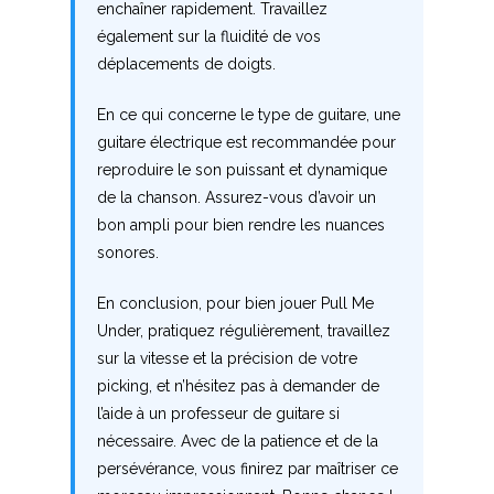
enchaîner rapidement. Travaillez
également sur la fluidité de vos
déplacements de doigts.
En ce qui concerne le type de guitare, une
guitare électrique est recommandée pour
reproduire le son puissant et dynamique
de la chanson. Assurez-vous d’avoir un
bon ampli pour bien rendre les nuances
sonores.
En conclusion, pour bien jouer Pull Me
Under, pratiquez régulièrement, travaillez
sur la vitesse et la précision de votre
picking, et n’hésitez pas à demander de
l’aide à un professeur de guitare si
nécessaire. Avec de la patience et de la
persévérance, vous finirez par maîtriser ce