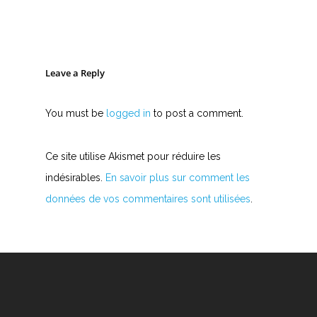
Leave a Reply
You must be
logged in
to post a comment.
Ce site utilise Akismet pour réduire les
indésirables.
En savoir plus sur comment les
données de vos commentaires sont utilisées
.