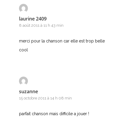
laurine 2409
8 août 2011 à 11 h 43 min
merci pour la chanson car elle est trop belle
cool
suzanne
15 octobre 2011 à 14 h 08 min
parfait chanson mais difficile a jouer !