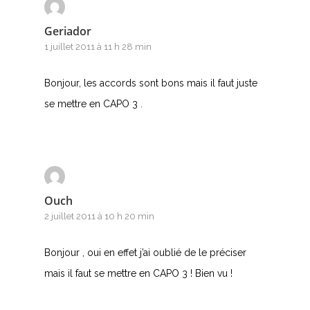
Geriador
1 juillet 2011 à 11 h 28 min
Bonjour, les accords sont bons mais il faut juste
se mettre en CAPO 3 .
Ouch
2 juillet 2011 à 10 h 20 min
Bonjour , oui en effet j’ai oublié de le préciser
mais il faut se mettre en CAPO 3 ! Bien vu !