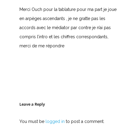
Merci Ouch pour la tablature pour ma part je joue
en arpèges ascendants , je ne gratte pas les
accords avec le médiator par contre je n’ai pas
compris l’intro et les chiffres correspondants,
merci de me répondre
Leave a Reply
You must be
logged in
to post a comment.