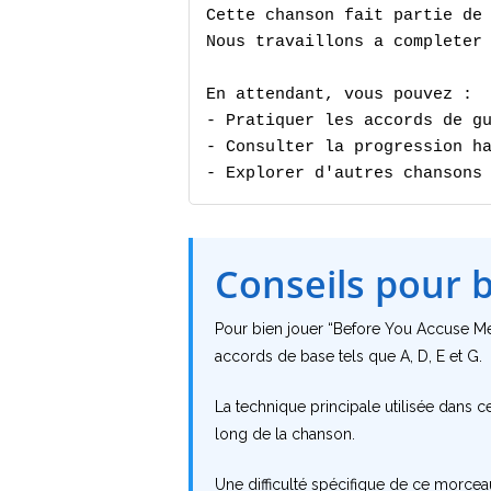
Cette chanson fait partie de 
Nous travaillons a completer 
En attendant, vous pouvez :

- Pratiquer les accords de gu
- Consulter la progression ha
- Explorer d'autres chansons
Conseils pour 
Pour bien jouer “Before You Accuse Me” d
accords de base tels que A, D, E et G.
La technique principale utilisée dans c
long de la chanson.
Une difficulté spécifique de ce morceau