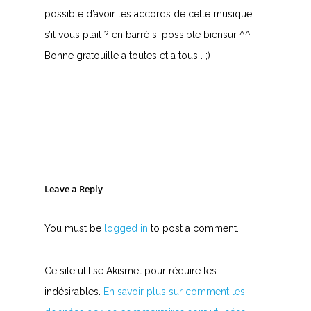
possible d’avoir les accords de cette musique,
s’il vous plait ? en barré si possible biensur ^^
Bonne gratouille a toutes et a tous . ;)
Leave a Reply
You must be
logged in
to post a comment.
Ce site utilise Akismet pour réduire les
indésirables.
En savoir plus sur comment les