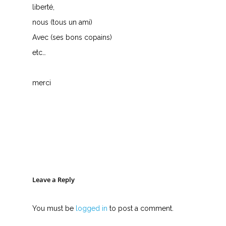
liberté,
nous (tous un ami)
Avec (ses bons copains)
etc…
merci
Leave a Reply
You must be
logged in
to post a comment.