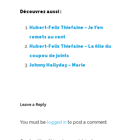
Découvrez aussi :
Hubert-Felix Thiefaine – Je t’en
remets au vent
Hubert-Felix Thiefaine – La fille du
coupeu de joints
Johnny Hallyday – Marie
Leave a Reply
You must be
logged in
to post a comment.