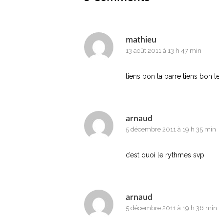
mathieu
13 août 2011 à 13 h 47 min
tiens bon la barre tiens bon l
arnaud
5 décembre 2011 à 19 h 35 min
c’est quoi le rythmes svp
arnaud
5 décembre 2011 à 19 h 36 min