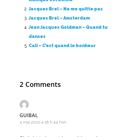
Jacques Brel – Ne me quitte pas
Jacques Brel – Amsterdam
Jean Jacques Goldman – Quand tu
danses
Cali – C’est quand le bonheur
2 Comments
GUIBAL
4 mai 2010 à 18 h 44 min