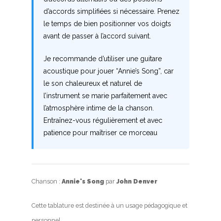
d’accords simplifiées si nécessaire. Prenez
le temps de bien positionner vos doigts
avant de passer à l’accord suivant.
Je recommande d’utiliser une guitare
acoustique pour jouer “Annie’s Song”, car
le son chaleureux et naturel de
l’instrument se marie parfaitement avec
l’atmosphère intime de la chanson.
Entraînez-vous régulièrement et avec
patience pour maîtriser ce morceau
Chanson :
Annie's Song
par
John Denver
Cette tablature est destinée à un usage pédagogique et
personnel.