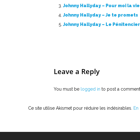
Johnny Hallyday – Pour moi la v
Johnny Hallyday – Je te promets
Johnny Hallyday – Le Pénitencier
Leave a Reply
You must be
logged in
to post a comment
Ce site utilise Akismet pour réduire les indésirables.
En 