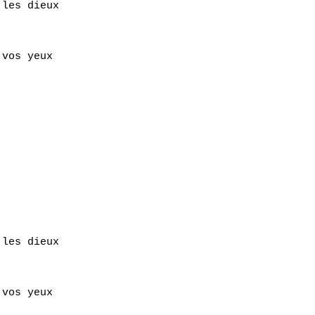
les dieux

vos yeux

les dieux

vos yeux
