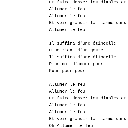
Et faire danser les diables et 
Allumer le feu

Allumer le feu

Et voir grandir la flamme dans 
Allumer le feu

Il suffira d'une étincelle

D'un rien, d'un geste

Il suffira d'une étincelle

D'un mot d'amour pour

Pour pour pour

Allumer le feu

Allumer le feu

Et faire danser les diables et 
Allumer le feu

Allumer le feu

Et voir grandir la flamme dans 
Oh Allumer le feu
