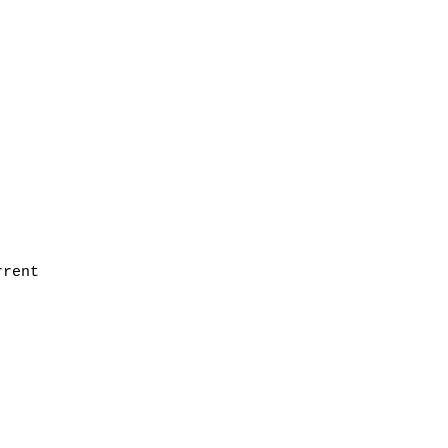
rent
