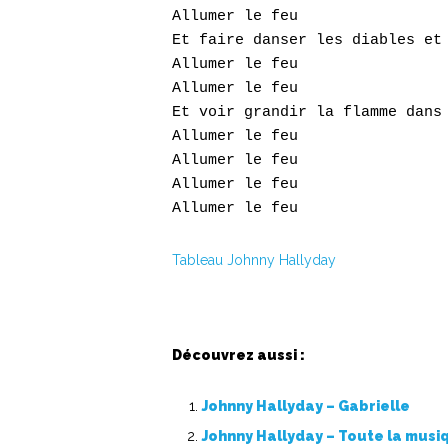
Allumer le feu

Et faire danser les diables et 
Allumer le feu

Allumer le feu

Et voir grandir la flamme dans 
Allumer le feu

Allumer le feu

Allumer le feu

Tableau Johnny Hallyday
Découvrez aussi :
Johnny Hallyday – Gabrielle
Johnny Hallyday – Toute la musi