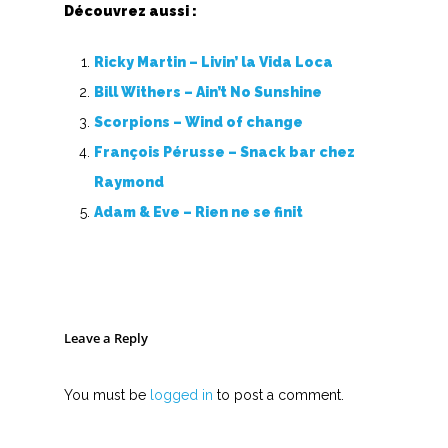
Découvrez aussi :
Ricky Martin – Livin’ la Vida Loca
Bill Withers – Ain’t No Sunshine
Scorpions – Wind of change
François Pérusse – Snack bar chez
Raymond
Adam & Eve – Rien ne se finit
Leave a Reply
You must be
logged in
to post a comment.