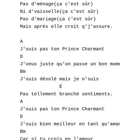
Pas d'ménage(ça c'est sûr)

Ni d'vaisselle(ça c'est sûr)

Pas d'mariage(ça c'est sûr)

Mais après elle croit q'j'assure.

A

J'suis pas ton Prince Charmant

D

J'veux juste qu'on passe un bon moment,

Bm

J'suis désolé mais je n'suis

              E

Pas tellement branché sentiments.

A

J'suis pas ton Prince Charmant

D

J'suis bien meilleur en tant qu'amant

Bm

Car si tu crois en l'amour
