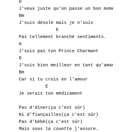
D

T
J'veux juste qu'on passe un bon moment,

Bm

U
J'suis désolé mais je n'suis

              E

V
Pas tellement branché sentiments.

A

W
J'suis pas ton Prince Charmant

D

X
J'suis bien meilleur en tant qu'amant

Y
Bm

Car si tu crois en l'amour

Z
          E

Je serais ton médicament

Nouvelles tabs
Pas d'dîner(ça c'est sûr)

Top 100
Ni d'fiançailles(ça c'est sûr)

Pas d'bébé(ça c'est sûr)

Accords de guitare
Mais sous la couette j'assure.
