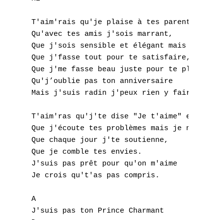
J
T'aim'rais qu'je plaise à tes parents,

K
Qu'avec tes amis j'sois marrant,

Que j'sois sensible et élégant mais romanti
L
Que j'fasse tout pour te satisfaire,

Que j'me fasse beau juste pour te plaire,

M
Qu'j’oublie pas ton anniversaire

Mais j'suis radin j'peux rien y faire.

N
T'aim'ras qu'j'te dise "Je t'aime" et cela 
O
Que j'écoute tes problèmes mais je n'suis p
Que chaque jour j'te soutienne,

P
Que je comble tes envies.

Q
J'suis pas prêt pour qu'on m'aime

Je crois qu't'as pas compris.

R
A

S
J'suis pas ton Prince Charmant
