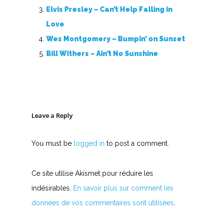
Elvis Presley – Can’t Help Falling in
Love
Wes Montgomery – Bumpin’ on Sunset
Bill Withers – Ain’t No Sunshine
Leave a Reply
You must be
logged in
to post a comment.
Ce site utilise Akismet pour réduire les
indésirables.
En savoir plus sur comment les
données de vos commentaires sont utilisées
.