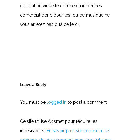
generation virtuelle est une chanson tres
comercial donc pour les fou de musique ne
vous arretez pas qu’à celle ci!
Leave a Reply
You must be
logged in
to post a comment.
Ce site utilise Akismet pour réduire les
indésirables.
En savoir plus sur comment les