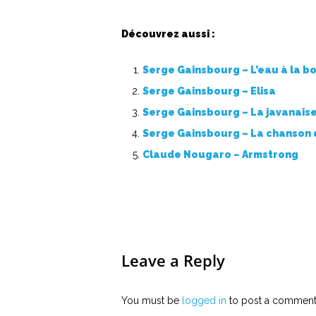
Découvrez aussi :
Serge Gainsbourg – L’eau à la b
Serge Gainsbourg – Elisa
Serge Gainsbourg – La javanais
Serge Gainsbourg – La chanson 
Claude Nougaro – Armstrong
Leave a Reply
You must be
logged in
to post a comment