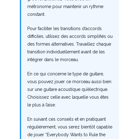
métronome pour maintenir un rythme
constant.
Pour faciliter les transitions d’accords
difficiles, utilisez des accords simplifiés ou
des formes alternatives. Travaillez chaque
transition individuellement avant de les
intégrer dans le morceau.
En ce qui concerne le type de guitare,
vous pouvez jouer ce morceau aussi bien
sur une guitare acoustique qu’électrique.
Choisissez celle avec laquelle vous êtes
le plus à l’aise.
En suivant ces conseils et en pratiquant
régulièrement, vous serez bientôt capable
de jouer “Everybody Wants to Rule the