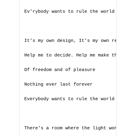
Ev'rybody wants to rule the world

It's my own design, It's my own remorse

Help me to decide. Help me make the most

Of freedom and of pleasure

Nothing ever last forever

Everybody wants to rule the world

There's a room where the light won't find