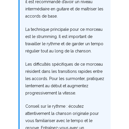
il est recommandé d’avoir un niveau
intermédiaire en guitare et de maîtriser les
accords de base.
La technique principale pour ce morceau
est le strumming. Il est important de
travailler le rythme et de garder un tempo
régulier tout au long de la chanson.
Les difficultés spécifiques de ce morceau
résident dans les transitions rapides entre
les accords. Pour les surmonter, pratiquez
lentement au début et augmentez
progressivement la vitesse.
Conseil sur le rythme : écoutez
attentivement la chanson originale pour
vous familiariser avec le tempo et le
groove. Entraînez-vous avec un