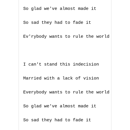
So glad we've almost made it

So sad they had to fade it

Ev'rybody wants to rule the world

I can't stand this indecision 

Married with a lack of vision

Everybody wants to rule the world

So glad we've almost made it

A
So sad they had to fade it

B