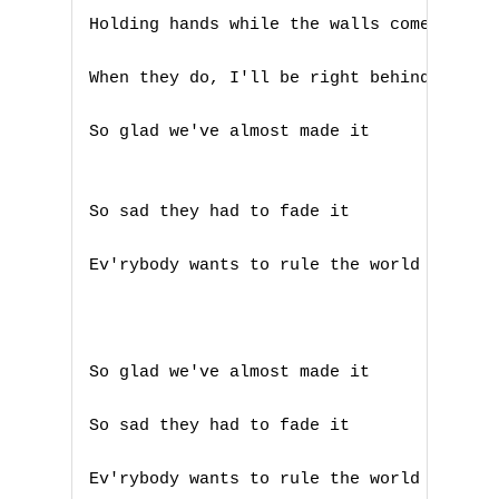
Holding hands while the walls come tumbli
When they do, I'll be right behind you

So glad we've almost made it

So sad they had to fade it

Ev'rybody wants to rule the world

So glad we've almost made it

So sad they had to fade it

Ev'rybody wants to rule the world
