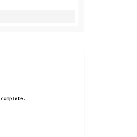
complete.
