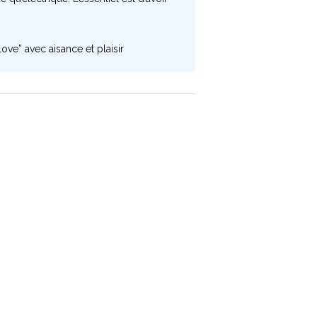
ove” avec aisance et plaisir