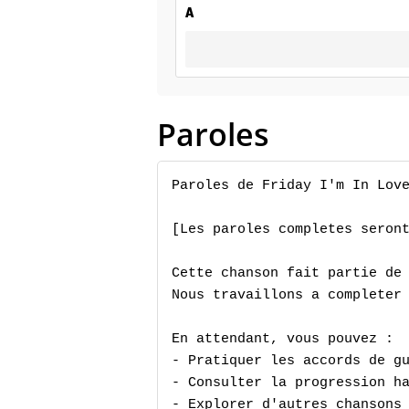
A
Paroles
Paroles de Friday I'm In Love
[Les paroles completes seront
Cette chanson fait partie de 
Nous travaillons a completer 
En attendant, vous pouvez :

- Pratiquer les accords de gu
- Consulter la progression ha
- Explorer d'autres chansons