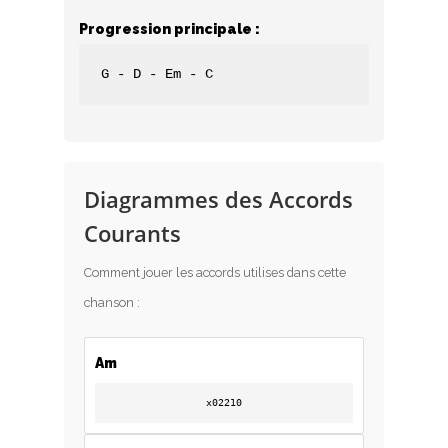
Progression principale :
G - D - Em - C
Diagrammes des Accords
Courants
Comment jouer les accords utilises dans cette
chanson :
Am
x02210