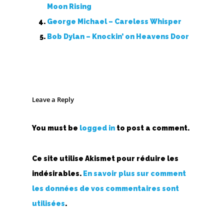
Moon Rising
George Michael – Careless Whisper
Bob Dylan – Knockin’ on Heavens Door
Leave a Reply
You must be
logged in
to post a comment.
Ce site utilise Akismet pour réduire les
indésirables.
En savoir plus sur comment
les données de vos commentaires sont
utilisées
.