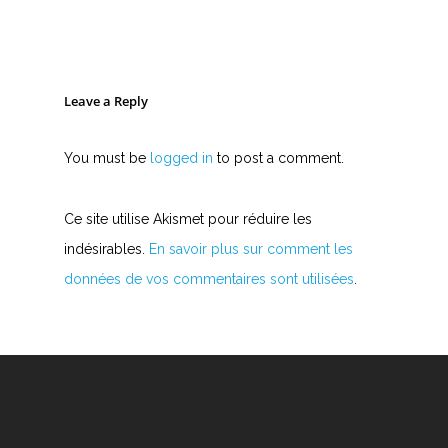
Leave a Reply
You must be
logged in
to post a comment.
Ce site utilise Akismet pour réduire les
indésirables.
En savoir plus sur comment les
données de vos commentaires sont utilisées
.