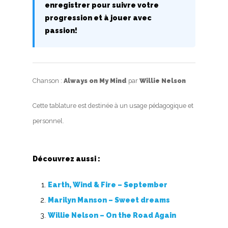
enregistrer pour suivre votre
progression et à jouer avec
passion!
Chanson :
Always on My Mind
par
Willie Nelson
Cette tablature est destinée à un usage pédagogique et
personnel.
Découvrez aussi :
Earth, Wind & Fire – September
Marilyn Manson – Sweet dreams
Willie Nelson – On the Road Again