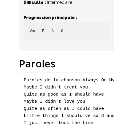
Difficulte :
Intermédiaire
Progression principale :
Am - F - C - G
Paroles
Paroles de la chanson Always On My Mind p
Maybe I didn't treat you

Quite as good as I should have

Maybe I didn't love you

Quite as often as I could have

Little things I should've said and done

I just never took the time
