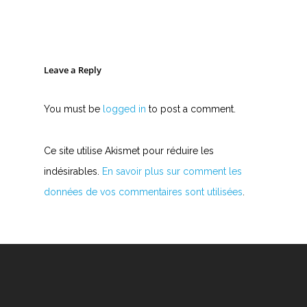
Leave a Reply
You must be
logged in
to post a comment.
Ce site utilise Akismet pour réduire les
indésirables.
En savoir plus sur comment les
données de vos commentaires sont utilisées
.