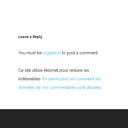
Leave a Reply
You must be
logged in
to post a comment.
Ce site utilise Akismet pour réduire les
indésirables.
En savoir plus sur comment les
données de vos commentaires sont utilisées
.