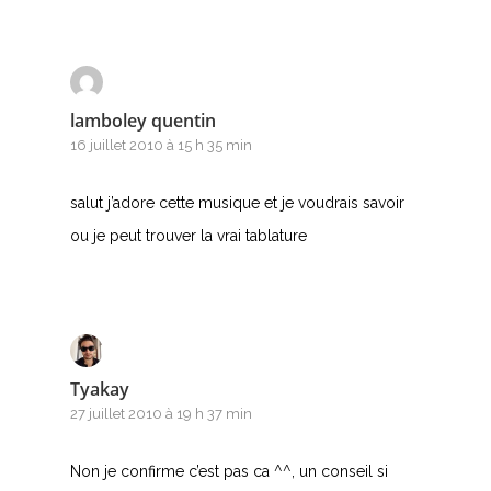
lamboley quentin
16 juillet 2010 à 15 h 35 min
salut j’adore cette musique et je voudrais savoir
ou je peut trouver la vrai tablature
Tyakay
27 juillet 2010 à 19 h 37 min
Non je confirme c’est pas ca ^^, un conseil si