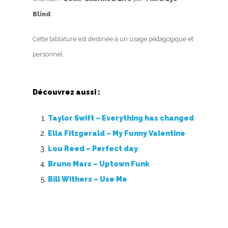
Blind
Cette tablature est destinée à un usage pédagogique et
personnel.
Découvrez aussi :
Taylor Swift – Everything has changed
Ella Fitzgerald – My Funny Valentine
Lou Reed – Perfect day
Bruno Mars – Uptown Funk
Bill Withers – Use Me