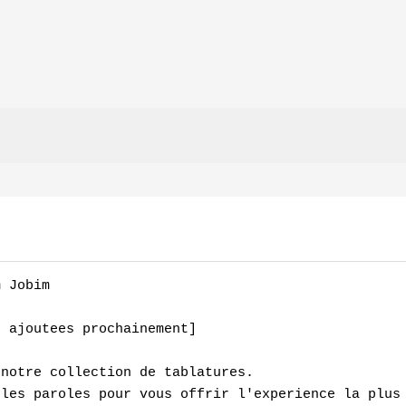
 Jobim

 ajoutees prochainement]

notre collection de tablatures.

les paroles pour vous offrir l'experience la plus 