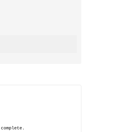
complete.
