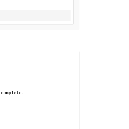
complete.
