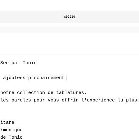
x02220
See par Tonic

 ajoutees prochainement]

notre collection de tablatures.

les paroles pour vous offrir l'experience la plus 
itare

rmonique

 de Tonic