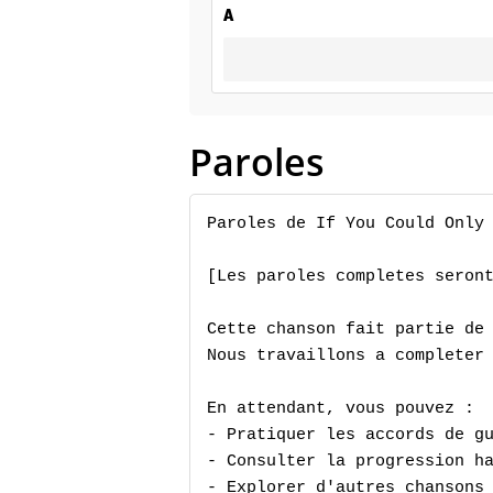
A
Paroles
Paroles de If You Could Only 
[Les paroles completes seront
Cette chanson fait partie de 
Nous travaillons a completer 
En attendant, vous pouvez :

- Pratiquer les accords de gu
- Consulter la progression ha
- Explorer d'autres chansons