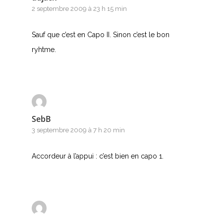
2 septembre 2009 à 23 h 15 min
Sauf que c’est en Capo II. Sinon c’est le bon
ryhtme.
SebB
3 septembre 2009 à 7 h 20 min
Accordeur à l’appui : c’est bien en capo 1.