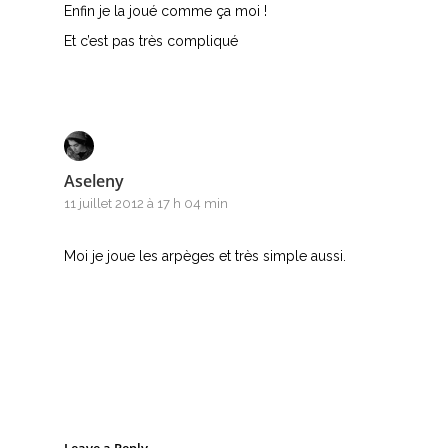
Enfin je la joué comme ça moi !
Et c’est pas très compliqué
Aseleny
11 juillet 2012 à 17 h 04 min
Moi je joue les arpèges et très simple aussi.