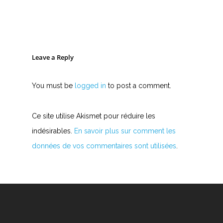
Leave a Reply
You must be
logged in
to post a comment.
Ce site utilise Akismet pour réduire les
indésirables.
En savoir plus sur comment les
données de vos commentaires sont utilisées
.