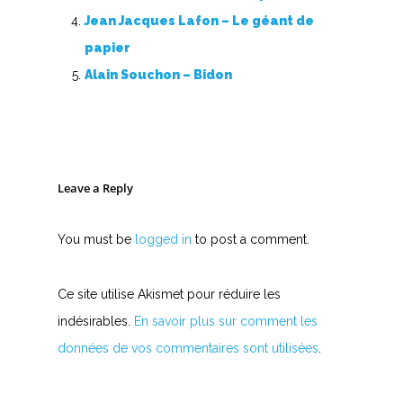
Jean Jacques Lafon – Le géant de
papier
Alain Souchon – Bidon
Leave a Reply
You must be
logged in
to post a comment.
Ce site utilise Akismet pour réduire les
indésirables.
En savoir plus sur comment les
données de vos commentaires sont utilisées
.