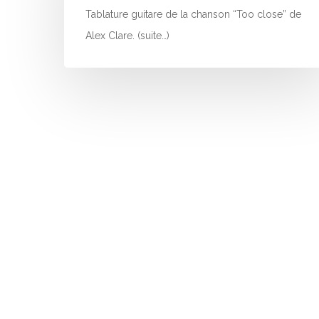
Tablature guitare de la chanson “Too close” de
Alex Clare. (suite…)