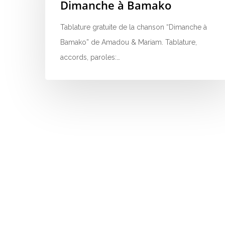
Dimanche à Bamako
Tablature gratuite de la chanson “Dimanche à
Bamako” de Amadou & Mariam. Tablature,
accords, paroles:…