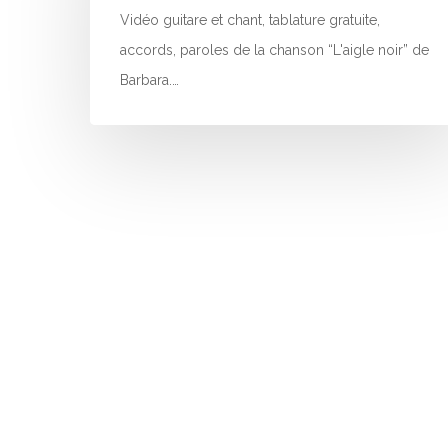
Vidéo guitare et chant, tablature gratuite,
accords, paroles de la chanson “L'aigle noir” de
Barbara.…