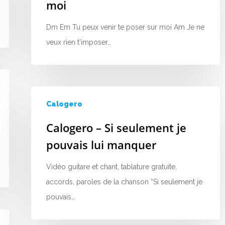
moi
Dm Em Tu peux venir te poser sur moi Am Je ne
veux rien t'imposer…
Calogero
Calogero – Si seulement je
pouvais lui manquer
Vidéo guitare et chant, tablature gratuite,
accords, paroles de la chanson “Si seulement je
pouvais…