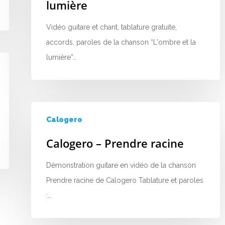
lumière
Vidéo guitare et chant, tablature gratuite,
accords, paroles de la chanson “L'ombre et la
lumière”…
Calogero
Calogero – Prendre racine
Démonstration guitare en vidéo de la chanson
Prendre racine de Calogero Tablature et paroles
:…