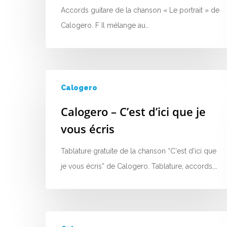
Accords guitare de la chanson « Le portrait » de
Calogero. F Il mélange au…
Calogero
Calogero – C’est d’ici que je
vous écris
Tablature gratuite de la chanson “C'est d'ici que
je vous écris” de Calogero. Tablature, accords,…