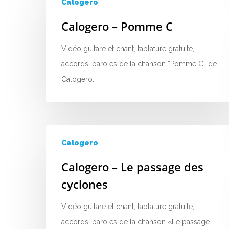
Calogero
Calogero – Pomme C
Vidéo guitare et chant, tablature gratuite,
accords, paroles de la chanson “Pomme C” de
Calogero.…
Calogero
Calogero – Le passage des
cyclones
Vidéo guitare et chant, tablature gratuite,
accords, paroles de la chanson «Le passage