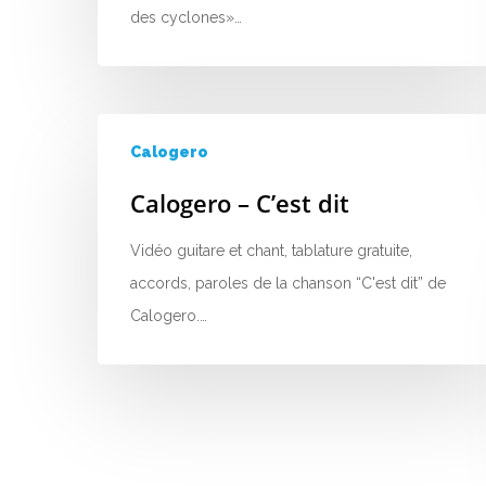
des cyclones»…
Calogero
Calogero – C’est dit
Vidéo guitare et chant, tablature gratuite,
accords, paroles de la chanson “C'est dit” de
Calogero.…