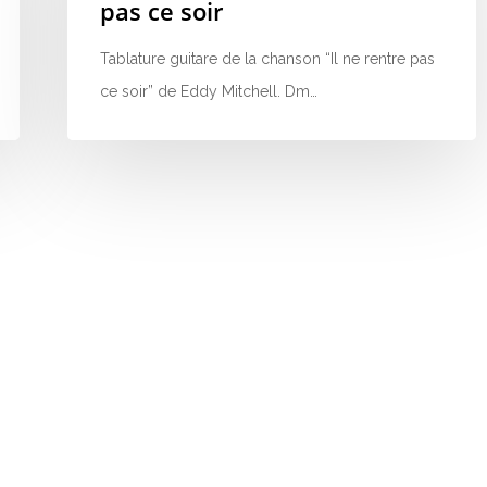
pas ce soir
Tablature guitare de la chanson “Il ne rentre pas
ce soir” de Eddy Mitchell. Dm…