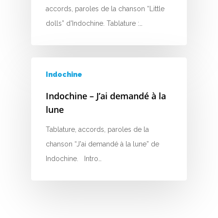
accords, paroles de la chanson “Little
dolls” d'Indochine. Tablature :…
Indochine
Indochine – J’ai demandé à la
lune
Tablature, accords, paroles de la
chanson “J'ai demandé à la lune” de
Indochine. Intro…