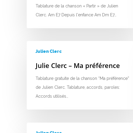
Tablature de la chanson « Partir » de Julien
Clerc. Am E7 Depuis l'enfance Am Dm E7…
Julien Clerc
Julie Clerc – Ma préférence
Tablature gratuite de la chanson “Ma préférence”
de Julien Clerc. Tablature, accords, paroles:
Accords utilisés…