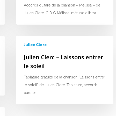
Accords guitare de la chanson « Mélissa » de
Julien Clerc. G D G Mélissa, métisse d'Ibiza…
Julien Clerc
Julien Clerc – Laissons entrer
le soleil
Tablature gratuite de la chanson “Laissons entrer
le soleil” de Julien Clerc. Tablature, accords,
paroles:…