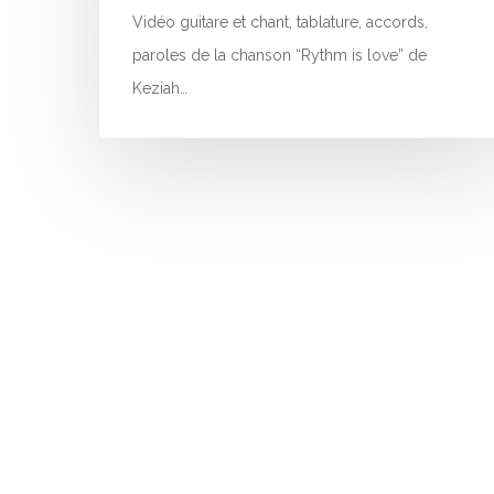
Vidéo guitare et chant, tablature, accords,
paroles de la chanson “Rythm is love” de
Keziah…