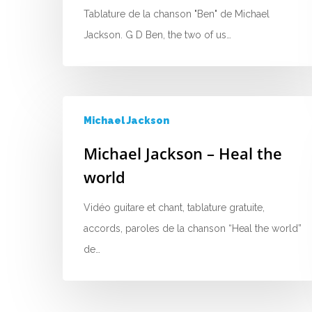
Tablature de la chanson "Ben" de Michael
Jackson. G D Ben, the two of us…
Michael Jackson
Michael Jackson – Heal the
world
Vidéo guitare et chant, tablature gratuite,
accords, paroles de la chanson “Heal the world”
de…