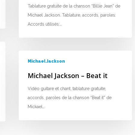
Tablature gratuite de la chanson “Billie Jean” de
Michael Jackson. Tablature, accords, paroles:
Accords utilisés:…
Michael Jackson
Michael Jackson – Beat it
Vidéo guitare et chant, tablature gratuite,
accords, paroles de la chanson “Beat it” de
Mickael…