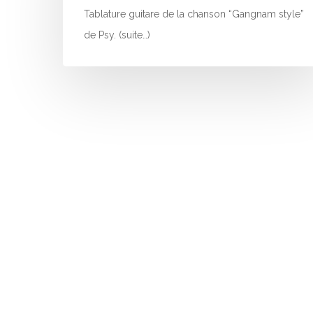
Tablature guitare de la chanson “Gangnam style”
de Psy. (suite…)