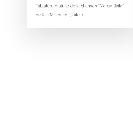
Tablature gratuite de la chanson “Marcia Baila”
de Rita Mitsouko. (suite…)