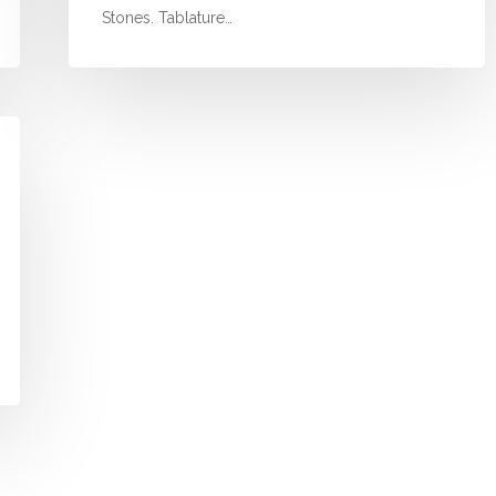
Stones. Tablature…