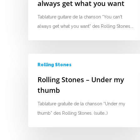
always get what you want
Tablature guitare de la chanson “You can't
always get what you want” des Rolling Stones.…
Rolling Stones
Rolling Stones – Under my
thumb
Tablature gratuite de la chanson “Under my
thumb” des Rolling Stones. (suite…)