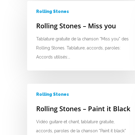
Rolling Stones
Rolling Stones – Miss you
Tablature gratuite de la chanson “Miss you” des
Rolling Stones. Tablature, accords, paroles:
Accords utilisés:…
Rolling Stones
Rolling Stones – Paint it Black
Vidéo guitare et chant, tablature gratuite,
accords, paroles de la chanson “Paint it black”