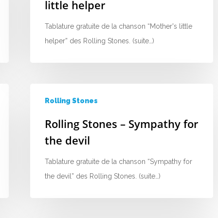
little helper
Tablature gratuite de la chanson “Mother's little
helper” des Rolling Stones. (suite…)
Rolling Stones
Rolling Stones – Sympathy for
the devil
Tablature gratuite de la chanson “Sympathy for
the devil” des Rolling Stones. (suite…)