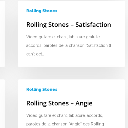
Rolling Stones
Rolling Stones – Satisfaction
Vidéo guitare et chant, tablature gratuite,
accords, paroles de la chanson “Satisfaction (I
can't get…
Rolling Stones
Rolling Stones – Angie
Vidéo guitare et chant, tablature, accords,
paroles de la chanson “Angie” des Rolling